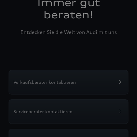
Immer gut
beraten!
Entdecken Sie die Welt von Audi mit uns
Verkaufsberater kontaktieren
Serviceberater kontaktieren