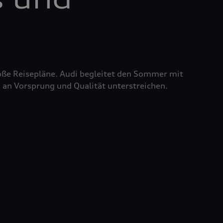
roße Reisepläne. Audi begleitet den Sommer mit
 an Vorsprung und Qualität unterstreichen.