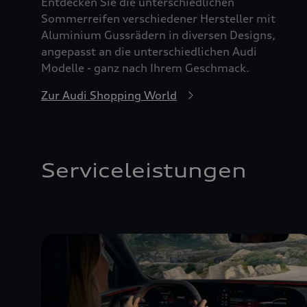
Entdecken Sie die unterschiedlichen
Sommerreifen verschiedener Hersteller mit
Aluminium Gussrädern in diversen Designs,
angepasst an die unterschiedlichen Audi
Modelle - ganz nach Ihrem Geschmack.
Zur Audi Shopping World
Serviceleistungen