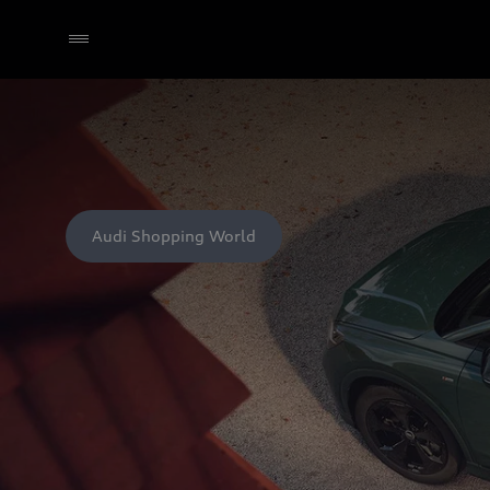
Audi Shopping World