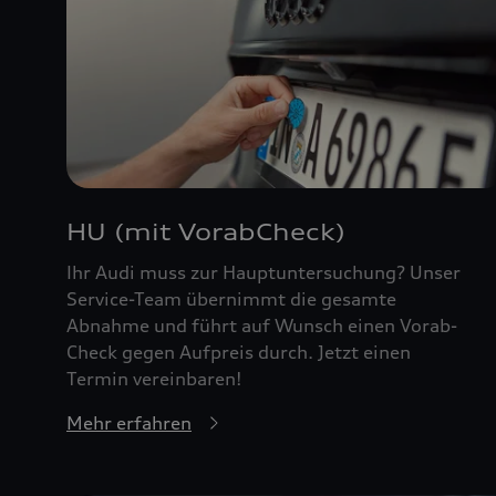
HU (mit VorabCheck)
Ihr Audi muss zur Hauptuntersuchung? Unser
Service-Team übernimmt die gesamte
Abnahme und führt auf Wunsch einen Vorab-
Check gegen Aufpreis durch. Jetzt einen
Termin vereinbaren!
Mehr erfahren