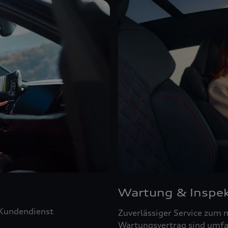
Wartung & Inspek
 Kundendienst
Zuverlässiger Service zum 
Wartungsvertrag sind umfa