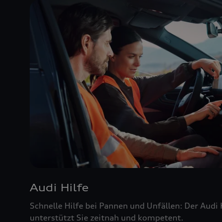
Audi Hilfe
Schnelle Hilfe bei Pannen und Unfällen: Der Audi
unterstützt Sie zeitnah und kompetent.