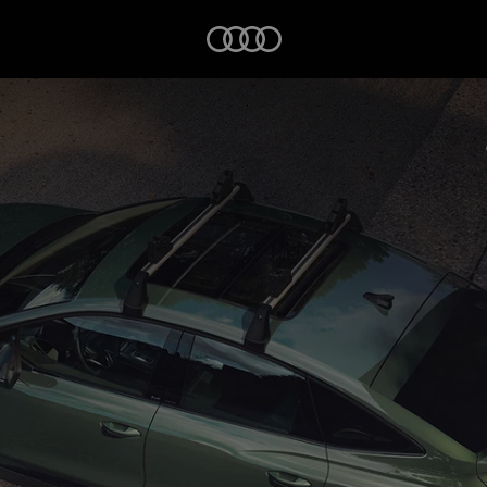
Startseite