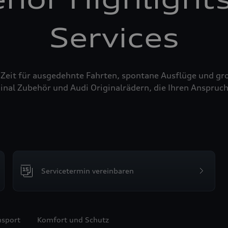
Services
 Zeit für ausgedehnte Fahrten, spontane Ausflüge und g
inal Zubehör und Audi Originalrädern, die Ihren Anspruch
Servicetermin vereinbaren
nsport
Komfort und Schutz