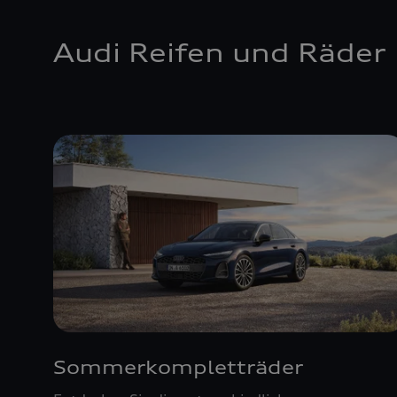
Audi Reifen und Räder
Sommerkompletträder