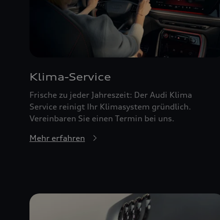
Klima-Service
Frische zu jeder Jahreszeit: Der Audi Klima
Service reinigt Ihr Klimasystem gründlich.
Vereinbaren Sie einen Termin bei uns.
Mehr erfahren