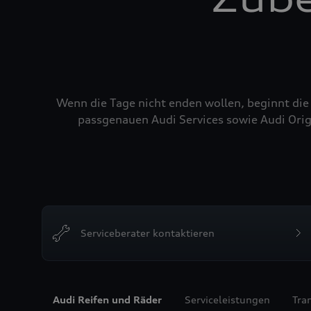
Wenn die Tage nicht enden wollen, beginnt die
passgenauen Audi Services sowie Audi Orig
Serviceberater kontaktieren
Audi Reifen und Räder
Serviceleistungen
Tra