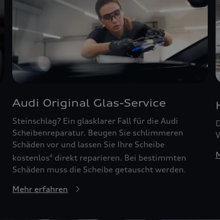
Audi Original Glas-Service
Steinschlag? Ein glasklarer Fall für die Audi
D
Scheibenreparatur. Beugen Sie schlimmeren
W
Schäden vor und lassen Sie Ihre Scheibe
M
kostenlos
direkt reparieren. Bei bestimmten
4
Schäden muss die Scheibe getauscht werden.
Mehr erfahren