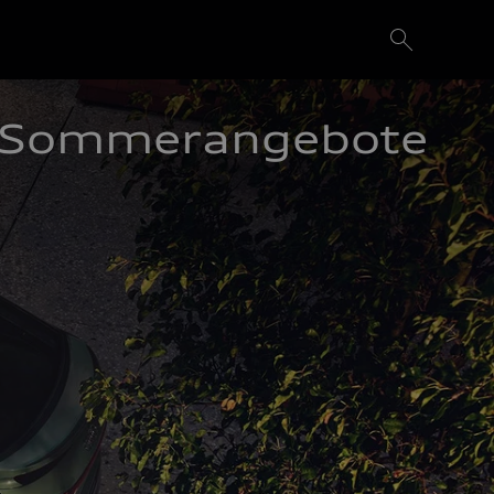
Sommerangebote