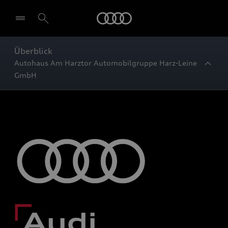
Startseite
Überblick
Autohaus Am Harztor Automobilgruppe Harz-Leine
GmbH