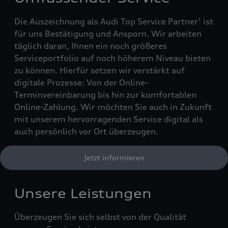
Die Auszeichnung als Audi Top Service Partner
ist
1
für uns Bestätigung und Ansporn. Wir arbeiten
täglich daran, Ihnen ein noch größeres
Serviceportfolio auf noch höherem Niveau bieten
zu können. Hierfür setzen wir verstärkt auf
digitale Prozesse: Von der Online-
Terminvereinbarung bis hin zur komfortablen
Online-Zahlung. Wir möchten Sie auch in Zukunft
mit unserem hervorragenden Service digital als
auch persönlich vor Ort überzeugen.
Jetzt informieren
Unsere Leistungen
Überzeugen Sie sich selbst von der Qualität