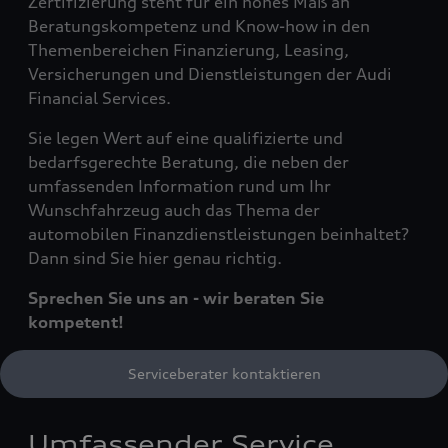
Zertifizierung steht für ein hohes Maß an
Beratungskompetenz und Know-how in den
Themenbereichen Finanzierung, Leasing,
Versicherungen und Dienstleistungen der Audi
Financial Services.
Sie legen Wert auf eine qualifizierte und
bedarfsgerechte Beratung, die neben der
umfassenden Information rund um Ihr
Wunschfahrzeug auch das Thema der
automobilen Finanzdienstleistungen beinhaltet?
Dann sind Sie hier genau richtig.
Sprechen Sie uns an - wir beraten Sie
kompetent!
Serviceberater kontaktieren
Umfassender Service