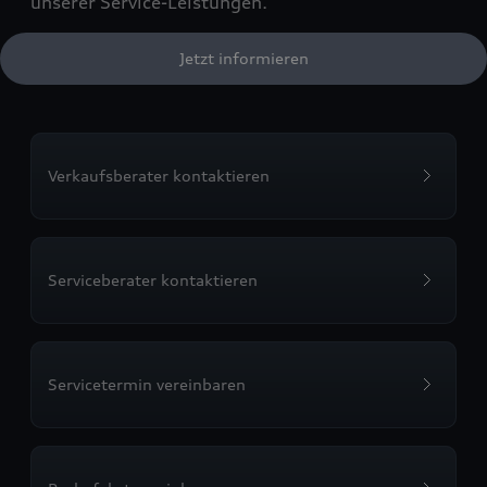
unserer Service-Leistungen.
Jetzt informieren
Verkaufsberater kontaktieren
Serviceberater kontaktieren
Servicetermin vereinbaren