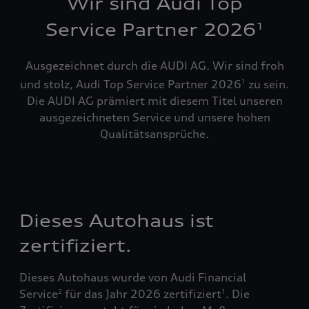
Wir sind Audi Top
Service Partner 2026
1
Ausgezeichnet durch die AUDI AG. Wir sind froh
und stolz, Audi Top Service Partner 2026
zu sein.
1
Die AUDI AG prämiert mit diesem Titel unseren
ausgezeichneten Service und unsere hohen
Qualitätsansprüche.
Dieses Autohaus ist
zertifiziert.
Dieses Autohaus wurde von Audi Financial
Service
für das Jahr 2026 zertifiziert
. Die
2
1